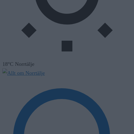
18°C Norrtälje