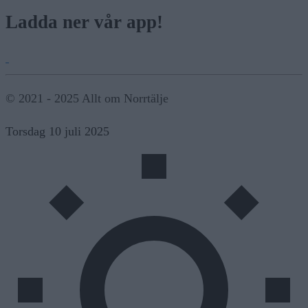
Ladda ner vår app!
© 2021 - 2025 Allt om Norrtälje
Torsdag 10 juli 2025