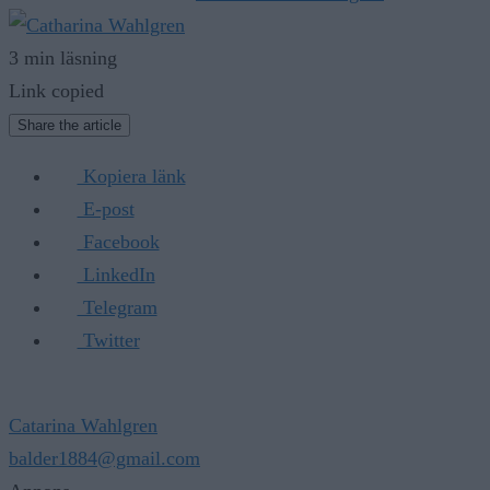
3 min läsning
Link copied
Share the article
Kopiera länk
E-post
Facebook
LinkedIn
Telegram
Twitter
Catarina Wahlgren
balder1884@gmail.com