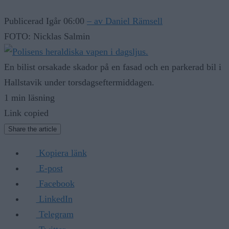
Publicerad Igår 06:00
– av Daniel Rämsell
FOTO: Nicklas Salmin
En bilist orsakade skador på en fasad och en parkerad bil i
Hallstavik under torsdagseftermiddagen.
1 min läsning
Link copied
Share the article
Kopiera länk
E-post
Facebook
LinkedIn
Telegram