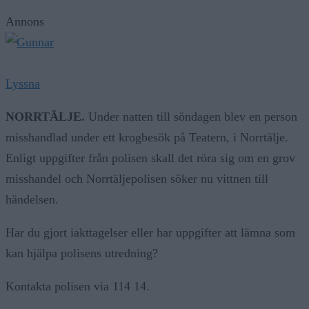
Annons
Lyssna
NORRTÄLJE.
Under natten till söndagen blev en person
misshandlad under ett krogbesök på Teatern, i Norrtälje.
Enligt uppgifter från polisen skall det röra sig om en grov
misshandel och Norrtäljepolisen söker nu vittnen till
händelsen.
Har du gjort iakttagelser eller har uppgifter att lämna som
kan hjälpa polisens utredning?
Kontakta polisen via 114 14.