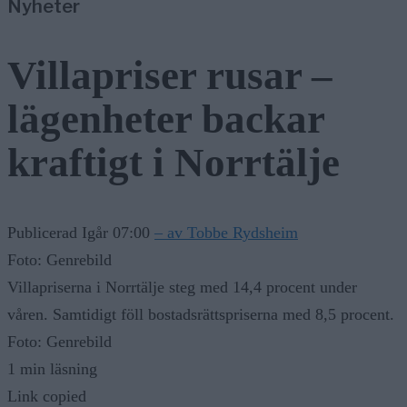
Nyheter
Villapriser rusar –
lägenheter backar
kraftigt i Norrtälje
Publicerad Igår 07:00
– av Tobbe Rydsheim
Foto: Genrebild
Villapriserna i Norrtälje steg med 14,4 procent under
våren. Samtidigt föll bostadsrättspriserna med 8,5 procent.
Foto: Genrebild
1 min läsning
Link copied