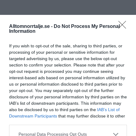
Alltomnorrtalje.se -
Do Not Process My Personal
Information
If you wish to opt-out of the sale, sharing to third parties, or
processing of your personal or sensitive information for
targeted advertising by us, please use the below opt-out
section to confirm your selection. Please note that after your
opt-out request is processed you may continue seeing
interest-based ads based on personal information utilized by
us or personal information disclosed to third parties prior to
your opt-out. You may separately opt-out of the further
disclosure of your personal information by third parties on the
IAB’s list of downstream participants. This information may
also be disclosed by us to third parties on the
IAB’s List of
Downstream Participants
that may further disclose it to other
third parties.
Personal Data Processing Opt Outs