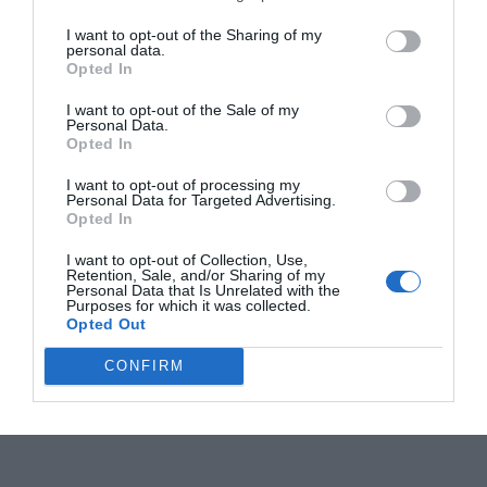
I want to opt-out of the Sharing of my
personal data.
Opted In
I want to opt-out of the Sale of my
Personal Data.
Opted In
I want to opt-out of processing my
Personal Data for Targeted Advertising.
Opted In
I want to opt-out of Collection, Use,
Retention, Sale, and/or Sharing of my
Personal Data that Is Unrelated with the
Purposes for which it was collected.
Opted Out
CONFIRM