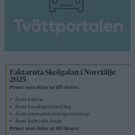
Faktaruta Skolgalan i Norrtälje
2025
Priser som delas ut till elever:
Årets kamrat
Årets kunskapsutveckling
Årets innovation/entreprenörskap
Årets kulturella insats
Priser som delas ut till lärare: