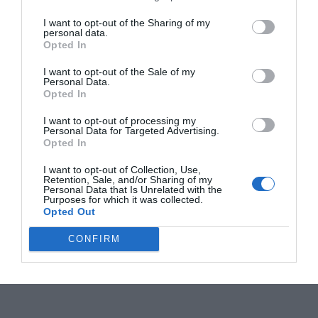
I want to opt-out of the Sharing of my
personal data.
Opted In
I want to opt-out of the Sale of my
Personal Data.
Opted In
I want to opt-out of processing my
Personal Data for Targeted Advertising.
Opted In
I want to opt-out of Collection, Use,
Retention, Sale, and/or Sharing of my
Personal Data that Is Unrelated with the
Purposes for which it was collected.
Opted Out
CONFIRM