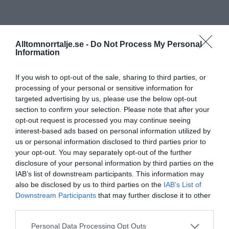
Alltomnorrtalje.se -
Do Not Process My Personal
Information
If you wish to opt-out of the sale, sharing to third parties, or
processing of your personal or sensitive information for
targeted advertising by us, please use the below opt-out
section to confirm your selection. Please note that after your
opt-out request is processed you may continue seeing
interest-based ads based on personal information utilized by
us or personal information disclosed to third parties prior to
your opt-out. You may separately opt-out of the further
disclosure of your personal information by third parties on the
IAB’s list of downstream participants. This information may
also be disclosed by us to third parties on the
IAB’s List of
Downstream Participants
that may further disclose it to other
third parties.
Personal Data Processing Opt Outs