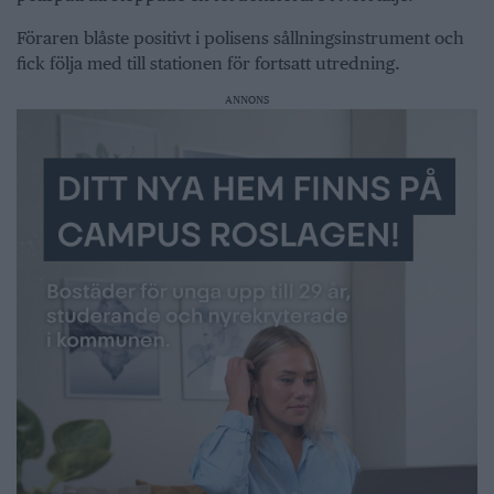
Föraren blåste positivt i polisens sållningsinstrument och
fick följa med till stationen för fortsatt utredning.
ANNONS