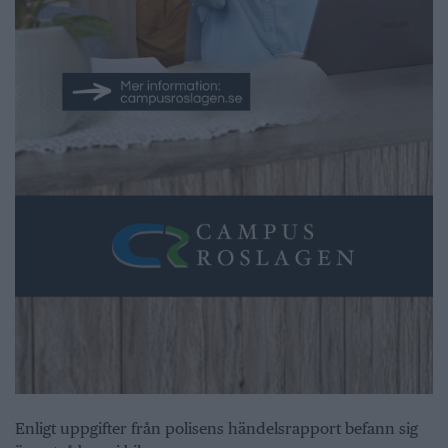
Enligt uppgifter från polisens händelsrapport befann sig