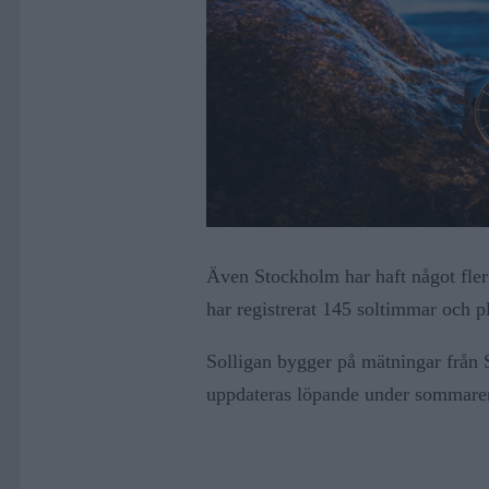
Även Stockholm har haft något fler
har registrerat 145 soltimmar och pl
Solligan bygger på mätningar från 
uppdateras löpande under sommare