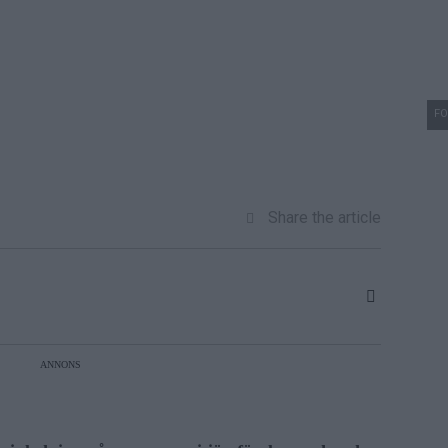
FO
Share the article
ANNONS