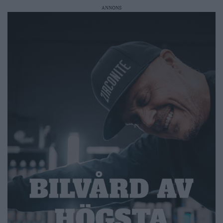
ANNONS