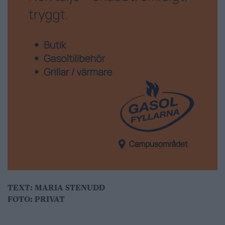
TEXT: MARIA STENUDD
FOTO: PRIVAT