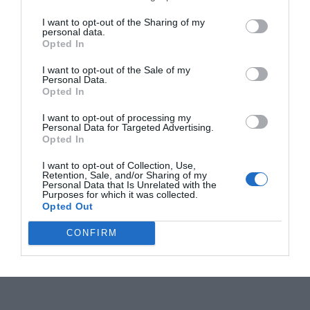
I want to opt-out of the Sharing of my
personal data.
Opted In
I want to opt-out of the Sale of my
Personal Data.
Opted In
I want to opt-out of processing my
Personal Data for Targeted Advertising.
Opted In
I want to opt-out of Collection, Use,
Retention, Sale, and/or Sharing of my
Personal Data that Is Unrelated with the
Purposes for which it was collected.
Opted Out
CONFIRM