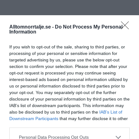
Alltomnorrtalje.se -
Do Not Process My Personal
Information
If you wish to opt-out of the sale, sharing to third parties, or
processing of your personal or sensitive information for
targeted advertising by us, please use the below opt-out
section to confirm your selection. Please note that after your
opt-out request is processed you may continue seeing
interest-based ads based on personal information utilized by
us or personal information disclosed to third parties prior to
your opt-out. You may separately opt-out of the further
disclosure of your personal information by third parties on the
IAB’s list of downstream participants. This information may
also be disclosed by us to third parties on the
IAB’s List of
Downstream Participants
that may further disclose it to other
third parties.
Personal Data Processing Opt Outs