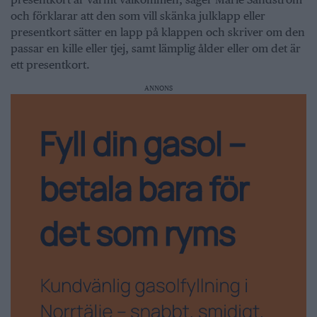
och förklarar att den som vill skänka julklapp eller
presentkort sätter en lapp på klappen och skriver om den
passar en kille eller tjej, samt lämplig ålder eller om det är
ett presentkort.
ANNONS