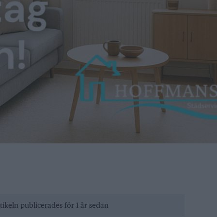
tikeln publicerades för 1 år sedan