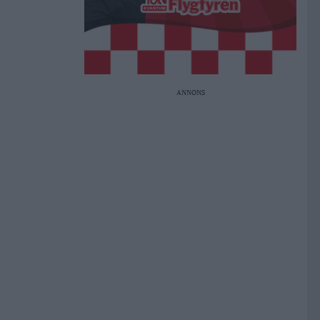
ANNONS