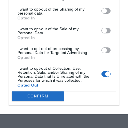
I want to opt-out of the Sharing of my
personal data.
Opted In
I want to opt-out of the Sale of my
Personal Data.
Opted In
I want to opt-out of processing my
Personal Data for Targeted Advertising.
Opted In
I want to opt-out of Collection, Use,
Retention, Sale, and/or Sharing of my
Personal Data that Is Unrelated with the
Purposes for which it was collected.
Opted Out
CONFIRM