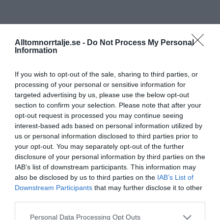
Alltomnorrtalje.se -
Do Not Process My Personal
Information
If you wish to opt-out of the sale, sharing to third parties, or
processing of your personal or sensitive information for
targeted advertising by us, please use the below opt-out
section to confirm your selection. Please note that after your
opt-out request is processed you may continue seeing
interest-based ads based on personal information utilized by
us or personal information disclosed to third parties prior to
your opt-out. You may separately opt-out of the further
disclosure of your personal information by third parties on the
IAB’s list of downstream participants. This information may
also be disclosed by us to third parties on the
IAB’s List of
Downstream Participants
that may further disclose it to other
third parties.
Personal Data Processing Opt Outs