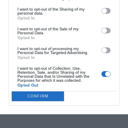
I want to opt-out of the Sharing of my
personal data.
Opted In
I want to opt-out of the Sale of my
Personal Data.
Opted In
I want to opt-out of processing my
Personal Data for Targeted Advertising.
Opted In
I want to opt-out of Collection, Use,
Retention, Sale, and/or Sharing of my
Personal Data that Is Unrelated with the
Purposes for which it was collected.
Opted Out
CONFIRM