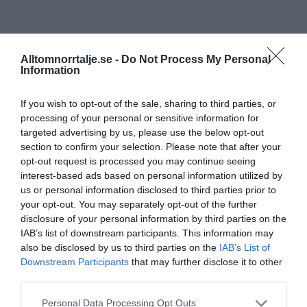
Alltomnorrtalje.se -
Do Not Process My Personal
Information
If you wish to opt-out of the sale, sharing to third parties, or
processing of your personal or sensitive information for
targeted advertising by us, please use the below opt-out
section to confirm your selection. Please note that after your
opt-out request is processed you may continue seeing
interest-based ads based on personal information utilized by
us or personal information disclosed to third parties prior to
your opt-out. You may separately opt-out of the further
disclosure of your personal information by third parties on the
IAB’s list of downstream participants. This information may
also be disclosed by us to third parties on the
IAB’s List of
Downstream Participants
that may further disclose it to other
third parties.
Personal Data Processing Opt Outs