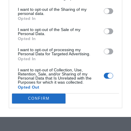
I want to opt-out of the Sharing of my
personal data.
Opted In
I want to opt-out of the Sale of my
Personal Data.
Opted In
I want to opt-out of processing my
Personal Data for Targeted Advertising.
Opted In
I want to opt-out of Collection, Use,
Retention, Sale, and/or Sharing of my
Personal Data that Is Unrelated with the
Purposes for which it was collected.
Opted Out
CONFIRM