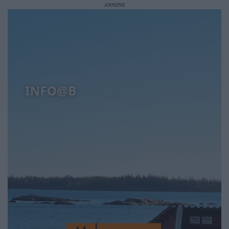
ANNONS