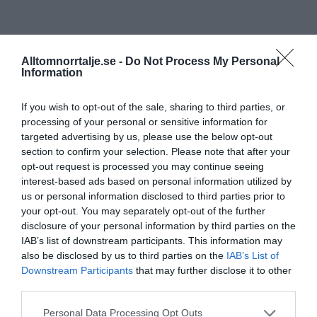
Alltomnorrtalje.se -
Do Not Process My Personal
Information
If you wish to opt-out of the sale, sharing to third parties, or
processing of your personal or sensitive information for
targeted advertising by us, please use the below opt-out
section to confirm your selection. Please note that after your
opt-out request is processed you may continue seeing
interest-based ads based on personal information utilized by
us or personal information disclosed to third parties prior to
your opt-out. You may separately opt-out of the further
disclosure of your personal information by third parties on the
IAB’s list of downstream participants. This information may
also be disclosed by us to third parties on the
IAB’s List of
Downstream Participants
that may further disclose it to other
third parties.
Personal Data Processing Opt Outs