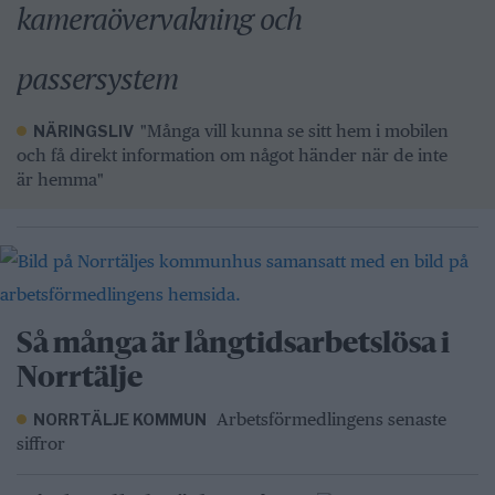
kameraövervakning och
passersystem
"Många vill kunna se sitt hem i mobilen
NÄRINGSLIV
och få direkt information om något händer när de inte
är hemma"
Så många är långtidsarbetslösa i
Norrtälje
Arbetsförmedlingens senaste
NORRTÄLJE KOMMUN
siffror