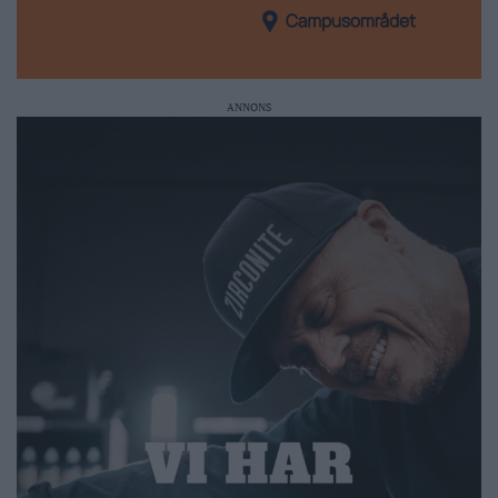
ANNONS