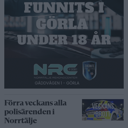
Förra veckans alla
polisärenden i
Norrtälje