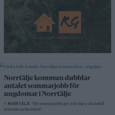
Norrtälje kommun dubblar
antalet sommarjobb för
ungdomar i Norrtälje
"Ett sommarjobb ger inte bara värdefull
NORRTÄLJE
arbetslivserfarenhet"