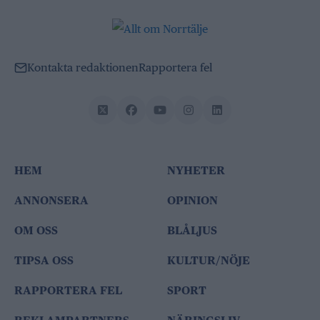
Kontakta redaktionen
Rapportera fel
HEM
NYHETER
ANNONSERA
OPINION
OM OSS
BLÅLJUS
TIPSA OSS
KULTUR/NÖJE
RAPPORTERA FEL
SPORT