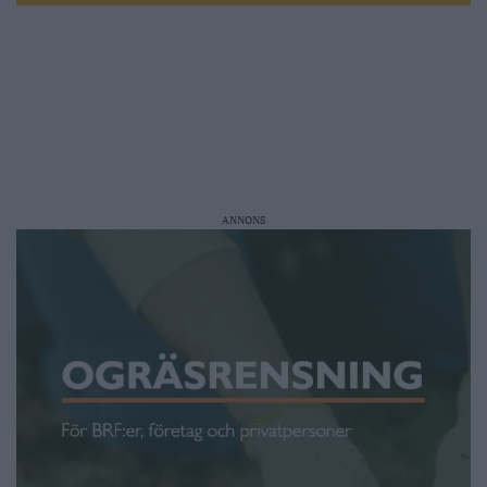
ANNONS