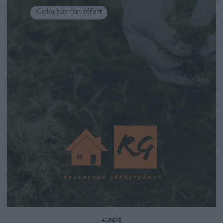
ANNONS