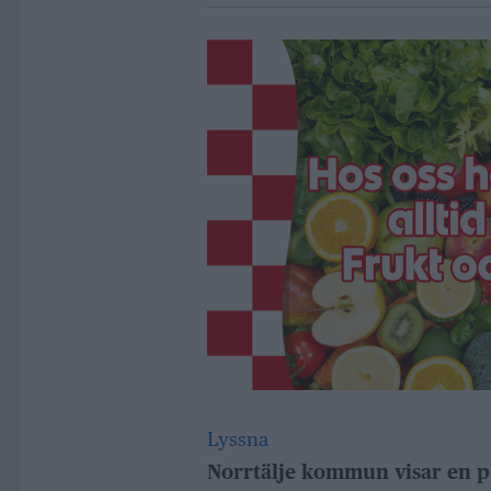
Lyssna
Norrtälje kommun visar en p