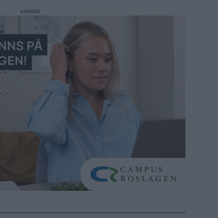
ANNONS