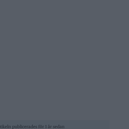
tikeln publicerades för 1 år sedan