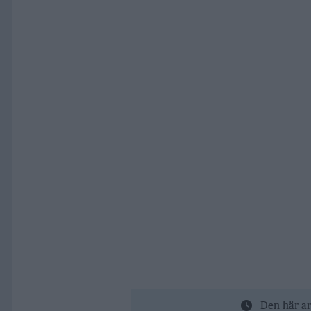
Den här ar