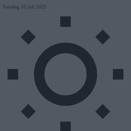
Skip
Torsdag 10 juli 2025
to
content