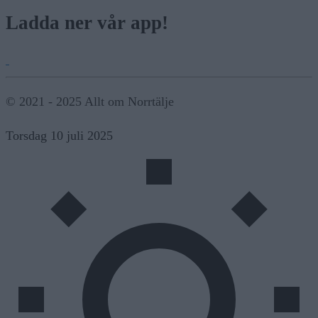
Ladda ner vår app!
© 2021 - 2025 Allt om Norrtälje
Torsdag 10 juli 2025