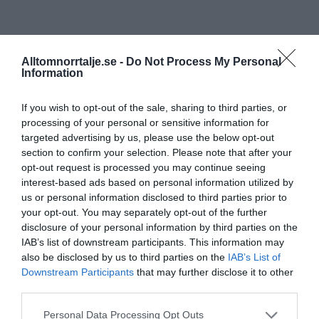
Alltomnorrtalje.se -
Do Not Process My Personal
Information
If you wish to opt-out of the sale, sharing to third parties, or
processing of your personal or sensitive information for
targeted advertising by us, please use the below opt-out
section to confirm your selection. Please note that after your
opt-out request is processed you may continue seeing
interest-based ads based on personal information utilized by
us or personal information disclosed to third parties prior to
your opt-out. You may separately opt-out of the further
disclosure of your personal information by third parties on the
IAB’s list of downstream participants. This information may
also be disclosed by us to third parties on the
IAB’s List of
Downstream Participants
that may further disclose it to other
third parties.
Personal Data Processing Opt Outs