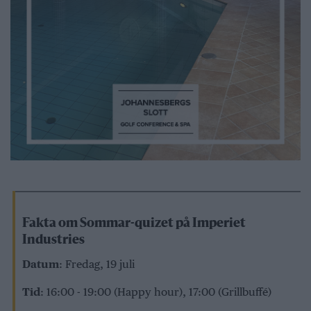
Fakta om Sommar-quizet på Imperiet
Industries
Datum
: Fredag, 19 juli
Tid
: 16:00 - 19:00 (Happy hour), 17:00 (Grillbuffé)