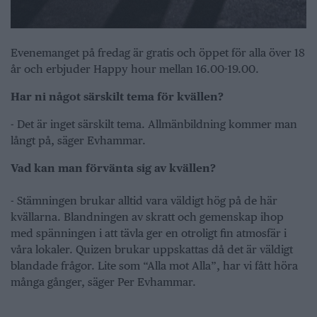
Evenemanget på fredag är gratis och öppet för alla över 18
år och erbjuder Happy hour mellan 16.00-19.00.
Har ni något särskilt tema för kvällen?
- Det är inget särskilt tema. Allmänbildning kommer man
långt på, säger Evhammar.
Vad kan man förvänta sig av kvällen?
- Stämningen brukar alltid vara väldigt hög på de här
kvällarna. Blandningen av skratt och gemenskap ihop
med spänningen i att tävla ger en otroligt fin atmosfär i
våra lokaler. Quizen brukar uppskattas då det är väldigt
blandade frågor. Lite som “Alla mot Alla”, har vi fått höra
många gånger, säger Per Evhammar.