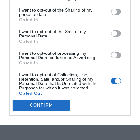
I want to opt-out of the Sharing of my
personal data.
Opted In
I want to opt-out of the Sale of my
Personal Data.
Opted In
I want to opt-out of processing my
Personal Data for Targeted Advertising.
Opted In
I want to opt-out of Collection, Use,
Retention, Sale, and/or Sharing of my
Personal Data that Is Unrelated with the
Purposes for which it was collected.
Opted Out
CONFIRM