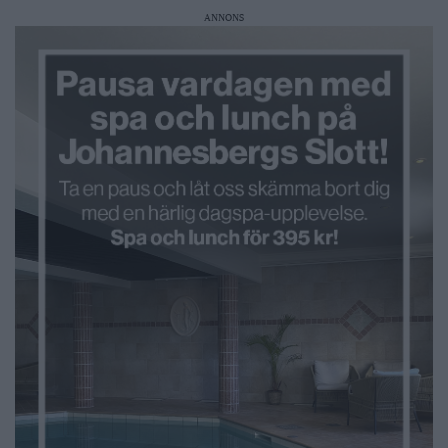
ANNONS