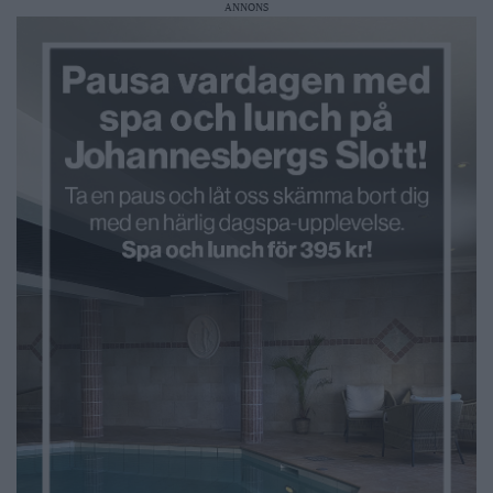
ANNONS