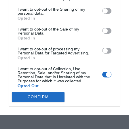
I want to opt-out of the Sharing of my
personal data.
Opted In
I want to opt-out of the Sale of my
Personal Data.
Opted In
I want to opt-out of processing my
Personal Data for Targeted Advertising.
Opted In
I want to opt-out of Collection, Use,
Retention, Sale, and/or Sharing of my
Personal Data that Is Unrelated with the
Purposes for which it was collected.
Opted Out
CONFIRM