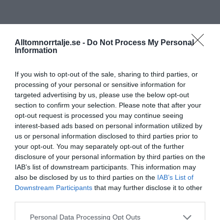
Alltomnorrtalje.se -
Do Not Process My Personal
Information
If you wish to opt-out of the sale, sharing to third parties, or
processing of your personal or sensitive information for
targeted advertising by us, please use the below opt-out
section to confirm your selection. Please note that after your
opt-out request is processed you may continue seeing
interest-based ads based on personal information utilized by
us or personal information disclosed to third parties prior to
your opt-out. You may separately opt-out of the further
disclosure of your personal information by third parties on the
IAB’s list of downstream participants. This information may
also be disclosed by us to third parties on the
IAB’s List of
Downstream Participants
that may further disclose it to other
third parties.
Personal Data Processing Opt Outs