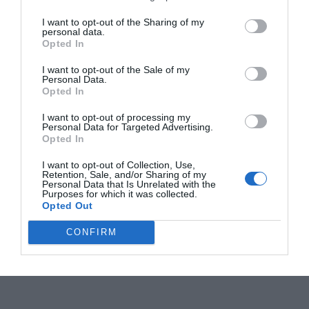
I want to opt-out of the Sharing of my
personal data.
Opted In
I want to opt-out of the Sale of my
Personal Data.
Opted In
I want to opt-out of processing my
Personal Data for Targeted Advertising.
Opted In
I want to opt-out of Collection, Use,
Retention, Sale, and/or Sharing of my
Personal Data that Is Unrelated with the
Purposes for which it was collected.
Opted Out
CONFIRM