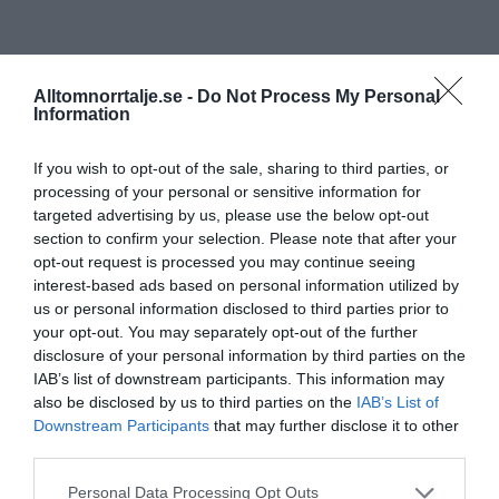
Alltomnorrtalje.se -
Do Not Process My Personal
Information
If you wish to opt-out of the sale, sharing to third parties, or
processing of your personal or sensitive information for
targeted advertising by us, please use the below opt-out
section to confirm your selection. Please note that after your
opt-out request is processed you may continue seeing
interest-based ads based on personal information utilized by
us or personal information disclosed to third parties prior to
your opt-out. You may separately opt-out of the further
disclosure of your personal information by third parties on the
IAB’s list of downstream participants. This information may
also be disclosed by us to third parties on the
IAB’s List of
Downstream Participants
that may further disclose it to other
third parties.
Personal Data Processing Opt Outs