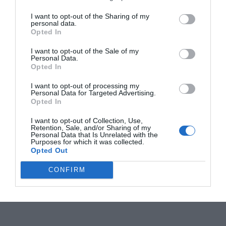
artikel
norrtälje
sos alarm
Ämnen:
I want to opt-out of the Sharing of my
personal data.
Opted In
I want to opt-out of the Sale of my
Personal Data.
Opted In
I want to opt-out of processing my
Personal Data for Targeted Advertising.
Opted In
I want to opt-out of Collection, Use,
Retention, Sale, and/or Sharing of my
Personal Data that Is Unrelated with the
Purposes for which it was collected.
Opted Out
CONFIRM