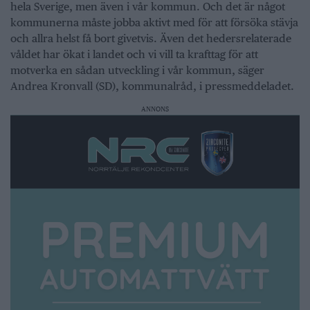
hela Sverige, men även i vår kommun. Och det är något
kommunerna måste jobba aktivt med för att försöka stävja
och allra helst få bort givetvis. Även det hedersrelaterade
våldet har ökat i landet och vi vill ta krafttag för att
motverka en sådan utveckling i vår kommun, säger
Andrea Kronvall (SD), kommunalråd, i pressmeddeladet.
ANNONS