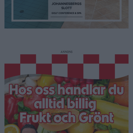
ANNONS