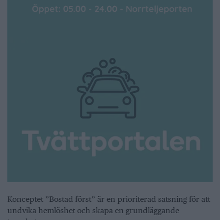
Konceptet ”Bostad först” är en prioriterad satsning för att
undvika hemlöshet och skapa en grundläggande