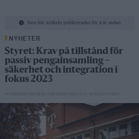
Den här artikeln publicerades för 4 år sedan
NYHETER
Styret: Krav på tillstånd för
passiv pengainsamling –
säkerhet och integration i
fokus 2023
– AV REDAKTIONEN
UPPDATERAD 2025-08-20
,
PUBLICERAD 2022-12-15