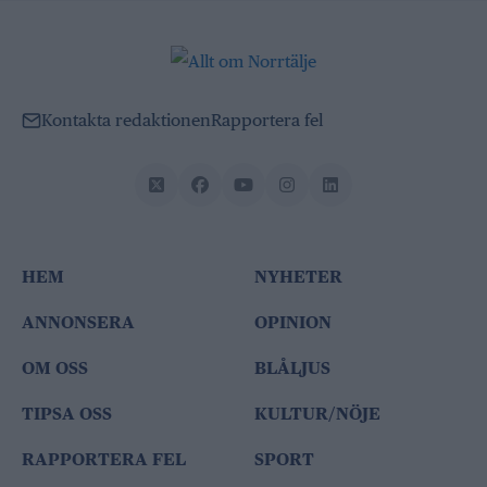
Kontakta redaktionen
Rapportera fel
HEM
NYHETER
ANNONSERA
OPINION
OM OSS
BLÅLJUS
TIPSA OSS
KULTUR/NÖJE
RAPPORTERA FEL
SPORT