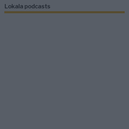
Lokala podcasts