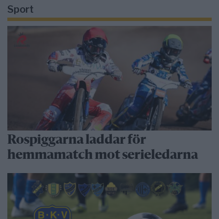
Sport
Rospiggarna laddar för
hemmamatch mot serieledarna