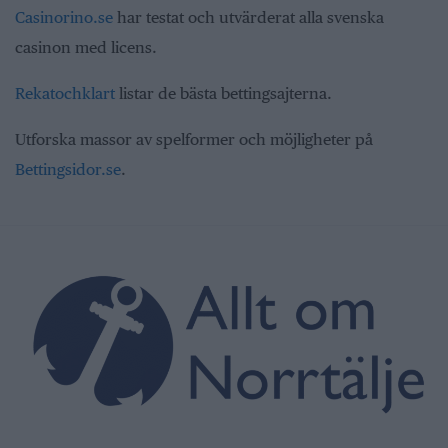
Casinorino.se
har testat och utvärderat alla svenska
casinon med licens.
Rekatochklart
listar de bästa bettingsajterna.
Utforska massor av spelformer och möjligheter på
Bettingsidor.se
.