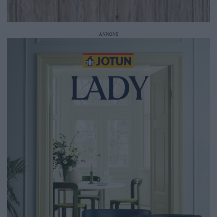
ANNONS