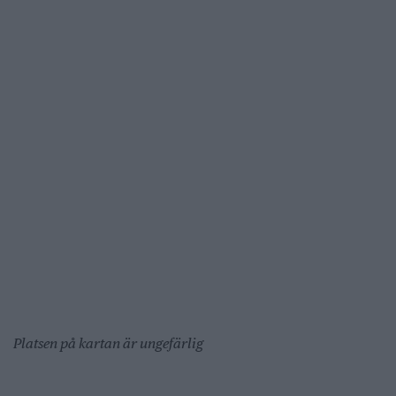
Platsen på kartan är ungefärlig