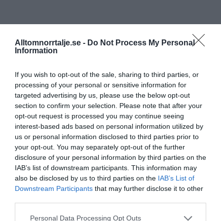
Alltomnorrtalje.se -
Do Not Process My Personal
Information
If you wish to opt-out of the sale, sharing to third parties, or
processing of your personal or sensitive information for
targeted advertising by us, please use the below opt-out
section to confirm your selection. Please note that after your
opt-out request is processed you may continue seeing
interest-based ads based on personal information utilized by
us or personal information disclosed to third parties prior to
your opt-out. You may separately opt-out of the further
disclosure of your personal information by third parties on the
IAB’s list of downstream participants. This information may
also be disclosed by us to third parties on the
IAB’s List of
Downstream Participants
that may further disclose it to other
third parties.
Personal Data Processing Opt Outs