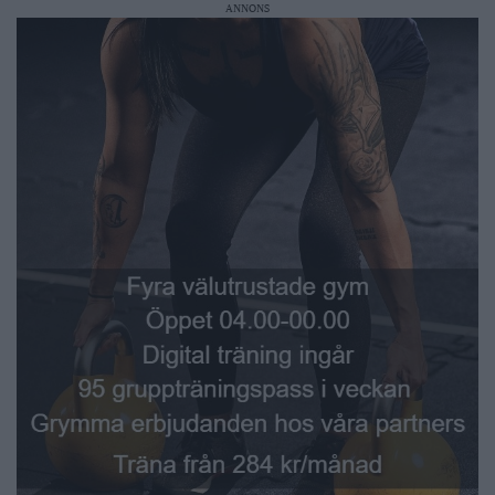
ANNONS