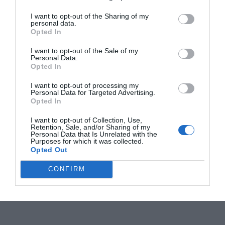
I want to opt-out of the Sharing of my
personal data.
Opted In
I want to opt-out of the Sale of my
Personal Data.
Opted In
I want to opt-out of processing my
Personal Data for Targeted Advertising.
Opted In
I want to opt-out of Collection, Use,
Retention, Sale, and/or Sharing of my
Personal Data that Is Unrelated with the
Purposes for which it was collected.
Opted Out
CONFIRM