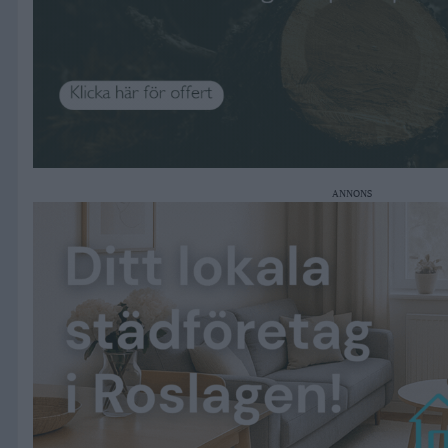
ANNONS