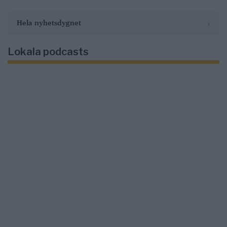
›
Hela nyhetsdygnet
Lokala podcasts