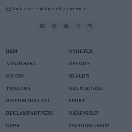
Kontakta redaktionen
Rapportera fel
HEM
NYHETER
ANNONSERA
OPINION
OM OSS
BLÅLJUS
TIPSA OSS
KULTUR/NÖJE
RAPPORTERA FEL
SPORT
REKLAMPARTNERS
NÄRINGSLIV
GDPR
FASTIGHETSKÖP