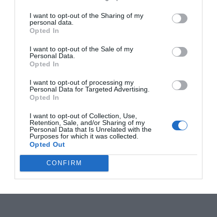
I want to opt-out of the Sharing of my
personal data.
Opted In
I want to opt-out of the Sale of my
Personal Data.
Opted In
I want to opt-out of processing my
Personal Data for Targeted Advertising.
Opted In
I want to opt-out of Collection, Use,
Retention, Sale, and/or Sharing of my
Personal Data that Is Unrelated with the
Purposes for which it was collected.
Opted Out
CONFIRM