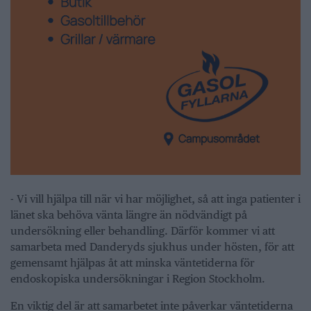
- Vi vill hjälpa till när vi har möjlighet, så att inga patienter i
länet ska behöva vänta längre än nödvändigt på
undersökning eller behandling. Därför kommer vi att
samarbeta med Danderyds sjukhus under hösten, för att
gemensamt hjälpas åt att minska väntetiderna för
endoskopiska undersökningar i Region Stockholm.
En viktig del är att samarbetet inte påverkar väntetiderna