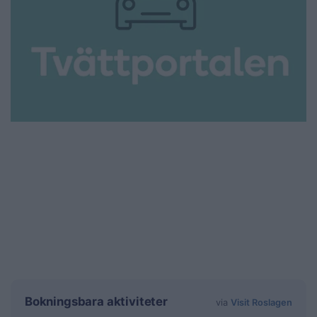
Bokningsbara aktiviteter
via
Visit Roslagen