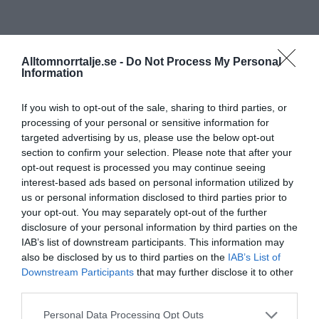
Alltomnorrtalje.se -
Do Not Process My Personal
Information
If you wish to opt-out of the sale, sharing to third parties, or
processing of your personal or sensitive information for
targeted advertising by us, please use the below opt-out
section to confirm your selection. Please note that after your
opt-out request is processed you may continue seeing
interest-based ads based on personal information utilized by
us or personal information disclosed to third parties prior to
your opt-out. You may separately opt-out of the further
disclosure of your personal information by third parties on the
IAB’s list of downstream participants. This information may
also be disclosed by us to third parties on the
IAB’s List of
Downstream Participants
that may further disclose it to other
third parties.
Personal Data Processing Opt Outs