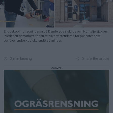
Endoskopimottagningarna på Danderyds sjukhus och Norrtälje sjukhus
inleder ett samarbete för att minska väntetiderna för patienter som
behöver endoskopiska undersökningar.
Share the article
2 min läsning
ANNONS