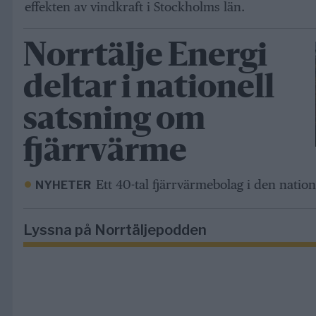
effekten av vindkraft i Stockholms län.
Norrtälje Energi
deltar i nationell
satsning om
fjärrvärme
Ett 40-tal fjärrvärmebolag i den nation
NYHETER
Lyssna på Norrtäljepodden