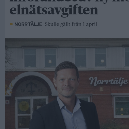
elnätsavgiften
Skulle gällt från 1 april
NORRTÄLJE