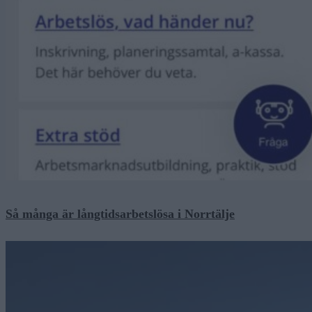
Så många är långtidsarbetslösa i Norrtälje