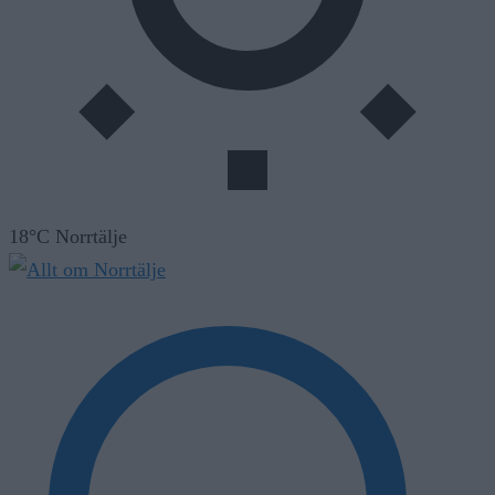
18°C Norrtälje