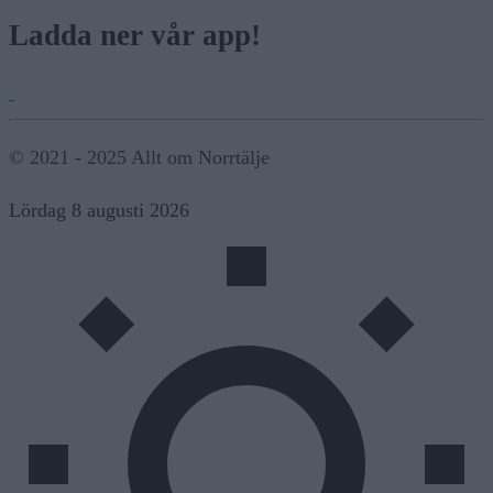
Ladda ner vår app!
© 2021 - 2025 Allt om Norrtälje
Lördag 8 augusti 2026