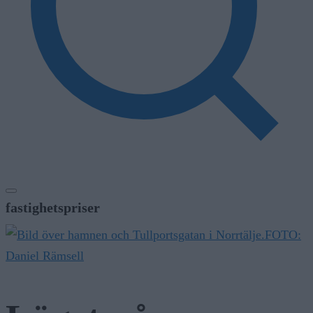
fastighetspriser
FOTO:
Daniel Rämsell