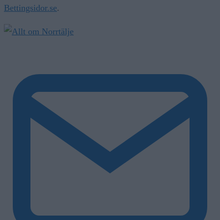
Bettingsidor.se
.