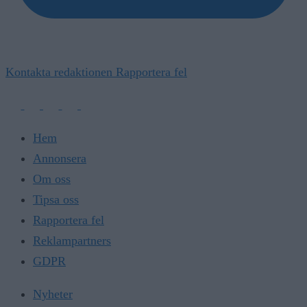
Kontakta redaktionen
Rapportera fel
Hem
Annonsera
Om oss
Tipsa oss
Rapportera fel
Reklampartners
GDPR
Nyheter