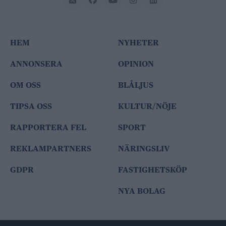
HEM
NYHETER
ANNONSERA
OPINION
OM OSS
BLÅLJUS
TIPSA OSS
KULTUR/NÖJE
RAPPORTERA FEL
SPORT
REKLAMPARTNERS
NÄRINGSLIV
GDPR
FASTIGHETSKÖP
NYA BOLAG