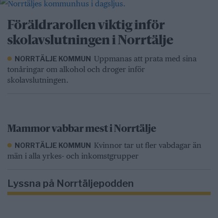
Föräldrarollen viktig inför
skolavslutningen i Norrtälje
Uppmanas att prata med sina
NORRTÄLJE KOMMUN
tonåringar om alkohol och droger inför
skolavslutningen.
Mammor vabbar mest i Norrtälje
Kvinnor tar ut fler vabdagar än
NORRTÄLJE KOMMUN
män i alla yrkes- och inkomstgrupper
Lyssna på Norrtäljepodden