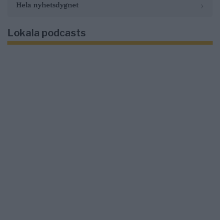
›
Hela nyhetsdygnet
Lokala podcasts