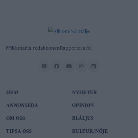
Kontakta redaktionen
Rapportera fel
HEM
NYHETER
ANNONSERA
OPINION
OM OSS
BLÅLJUS
TIPSA OSS
KULTUR/NÖJE