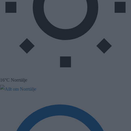
16°C Norrtälje