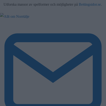
Utforska massor av spelformer och möjligheter på
Bettingsidor.se
.