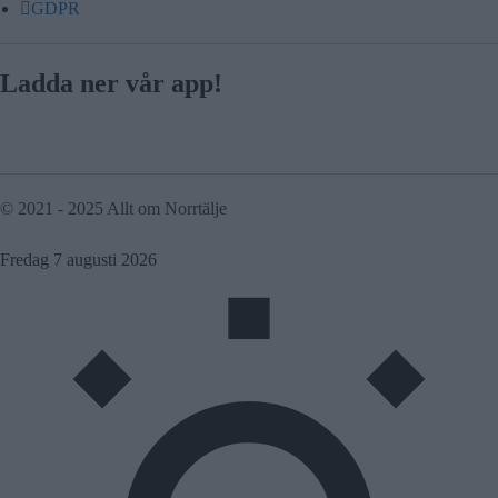
GDPR
Ladda ner vår app!
© 2021 - 2025 Allt om Norrtälje
Fredag 7 augusti 2026