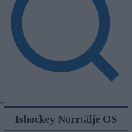
Ishockey Norrtälje OS