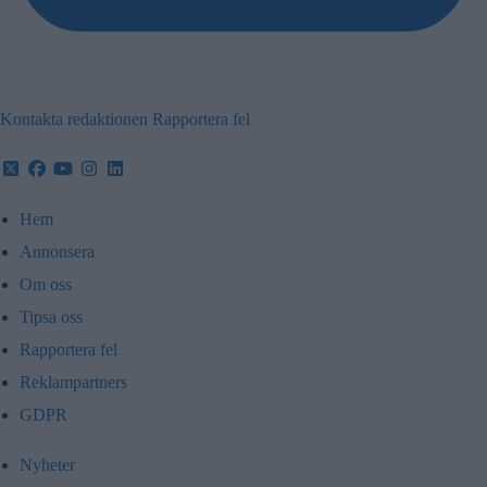
Kontakta redaktionen
Rapportera fel
Hem
Annonsera
Om oss
Tipsa oss
Rapportera fel
Reklampartners
GDPR
Nyheter