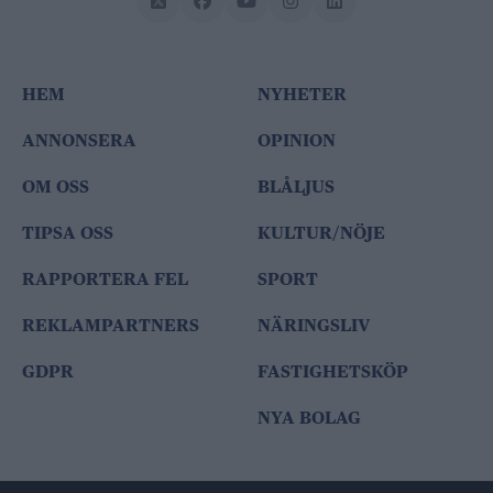
HEM
NYHETER
ANNONSERA
OPINION
OM OSS
BLÅLJUS
TIPSA OSS
KULTUR/NÖJE
RAPPORTERA FEL
SPORT
REKLAMPARTNERS
NÄRINGSLIV
GDPR
FASTIGHETSKÖP
NYA BOLAG