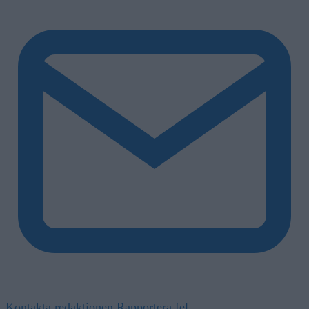
Kontakta redaktionen
Rapportera fel