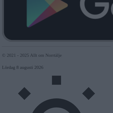
© 2021 - 2025 Allt om Norrtälje
Lördag 8 augusti 2026