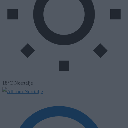
18°C Norrtälje