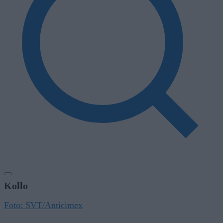
Kollo
Foto: SVT/Anticimex