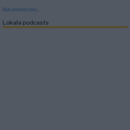
Hela nyhetsdygnet
›
Lokala podcasts