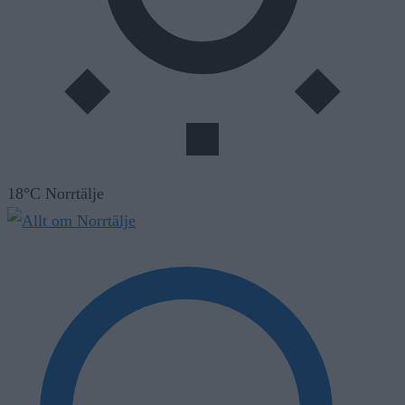
18°C Norrtälje