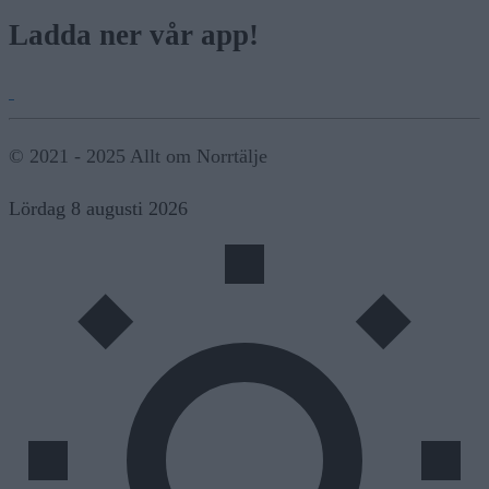
Ladda ner vår app!
© 2021 - 2025 Allt om Norrtälje
Lördag 8 augusti 2026