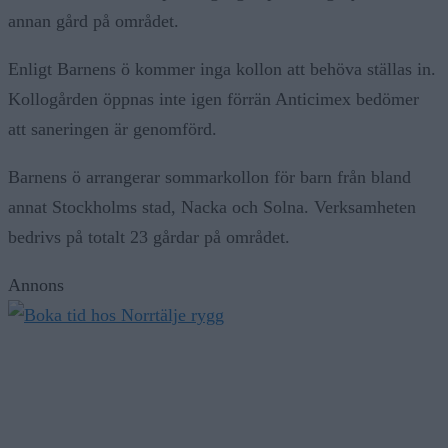
annan gård på området.
Enligt Barnens ö kommer inga kollon att behöva ställas in.
Kollogården öppnas inte igen förrän Anticimex bedömer
att saneringen är genomförd.
Barnens ö arrangerar sommarkollon för barn från bland
annat Stockholms stad, Nacka och Solna. Verksamheten
bedrivs på totalt 23 gårdar på området.
Annons