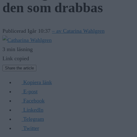
den som drabbas
Publicerad Igår 10:37
– av Catarina Wahlgren
3 min läsning
Link copied
Share the article
Kopiera länk
E-post
Facebook
LinkedIn
Telegram
Twitter