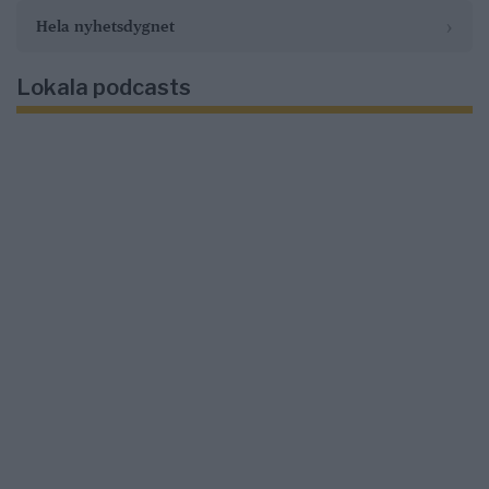
›
Hela nyhetsdygnet
Lokala podcasts