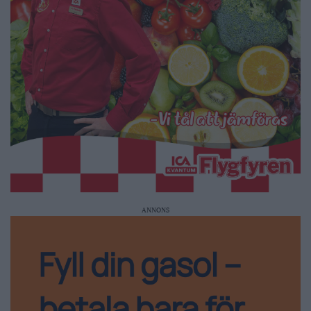
ANNONS