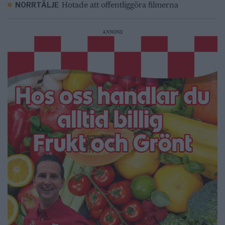
Hotade att offentliggöra filmerna
NORRTÄLJE
ANNONS