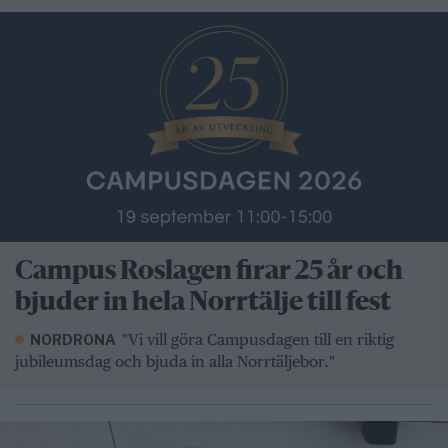
Campus Roslagen firar 25 år och
bjuder in hela Norrtälje till fest
"Vi vill göra Campusdagen till en riktig
NORDRONA
jubileumsdag och bjuda in alla Norrtäljebor."