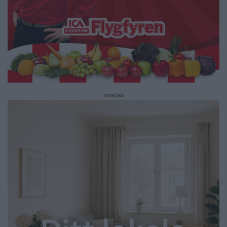
ANNONS