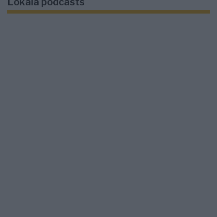
Lokala podcasts