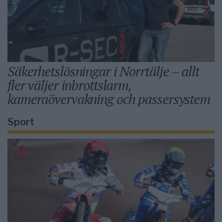
Säkerhetslösningar i Norrtälje – allt
fler väljer inbrottslarm,
kameraövervakning och passersystem
Sport