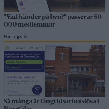
”Vad händer på byn?” passerar 50
000 medlemmar
Näringsliv
Så många är långtidsarbetslösa i