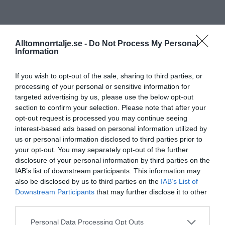
Alltomnorrtalje.se -
Do Not Process My Personal
Information
If you wish to opt-out of the sale, sharing to third parties, or
processing of your personal or sensitive information for
targeted advertising by us, please use the below opt-out
section to confirm your selection. Please note that after your
opt-out request is processed you may continue seeing
interest-based ads based on personal information utilized by
us or personal information disclosed to third parties prior to
your opt-out. You may separately opt-out of the further
disclosure of your personal information by third parties on the
IAB’s list of downstream participants. This information may
also be disclosed by us to third parties on the
IAB’s List of
Downstream Participants
that may further disclose it to other
third parties.
Personal Data Processing Opt Outs