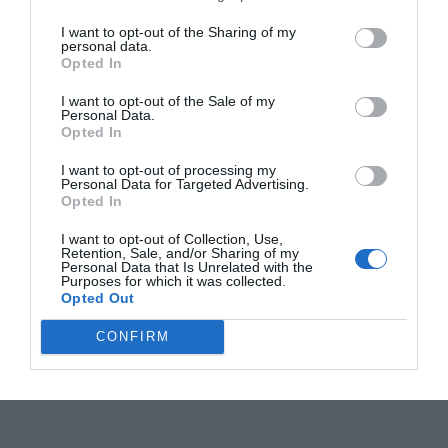
I want to opt-out of the Sharing of my
personal data.
Opted In
I want to opt-out of the Sale of my
Personal Data.
Opted In
I want to opt-out of processing my
Personal Data for Targeted Advertising.
Opted In
I want to opt-out of Collection, Use,
Retention, Sale, and/or Sharing of my
Personal Data that Is Unrelated with the
Purposes for which it was collected.
Opted Out
CONFIRM