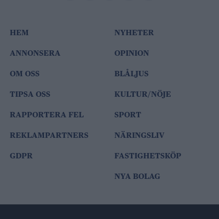
HEM
NYHETER
ANNONSERA
OPINION
OM OSS
BLÅLJUS
TIPSA OSS
KULTUR/NÖJE
RAPPORTERA FEL
SPORT
REKLAMPARTNERS
NÄRINGSLIV
GDPR
FASTIGHETSKÖP
NYA BOLAG