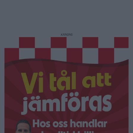
ANNONS