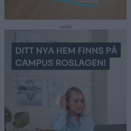
ANNONS