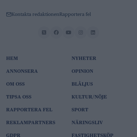
Kontakta redaktionen
Rapportera fel
HEM
NYHETER
ANNONSERA
OPINION
OM OSS
BLÅLJUS
TIPSA OSS
KULTUR/NÖJE
RAPPORTERA FEL
SPORT
REKLAMPARTNERS
NÄRINGSLIV
GDPR
FASTIGHETSKÖP