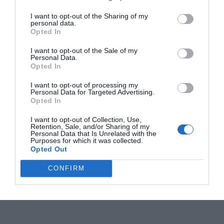
I want to opt-out of the Sharing of my
personal data.
Opted In
I want to opt-out of the Sale of my
Personal Data.
Opted In
I want to opt-out of processing my
Personal Data for Targeted Advertising.
Opted In
I want to opt-out of Collection, Use,
Retention, Sale, and/or Sharing of my
Personal Data that Is Unrelated with the
Purposes for which it was collected.
Opted Out
CONFIRM