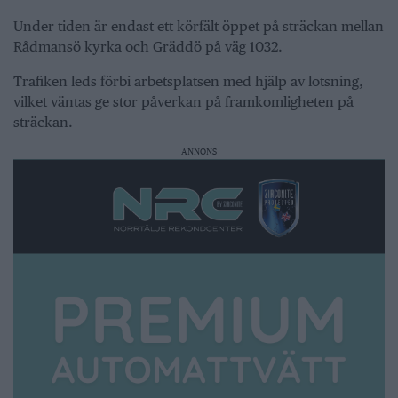
Under tiden är endast ett körfält öppet på sträckan mellan
Rådmansö kyrka och Gräddö på väg 1032.
Trafiken leds förbi arbetsplatsen med hjälp av lotsning,
vilket väntas ge stor påverkan på framkomligheten på
sträckan.
ANNONS