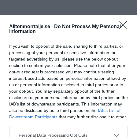
Alltomnorrtalje.se -
Do Not Process My Personal
Information
If you wish to opt-out of the sale, sharing to third parties, or
processing of your personal or sensitive information for
targeted advertising by us, please use the below opt-out
section to confirm your selection. Please note that after your
opt-out request is processed you may continue seeing
interest-based ads based on personal information utilized by
us or personal information disclosed to third parties prior to
your opt-out. You may separately opt-out of the further
disclosure of your personal information by third parties on the
IAB’s list of downstream participants. This information may
also be disclosed by us to third parties on the
IAB’s List of
Downstream Participants
that may further disclose it to other
third parties.
Personal Data Processing Opt Outs