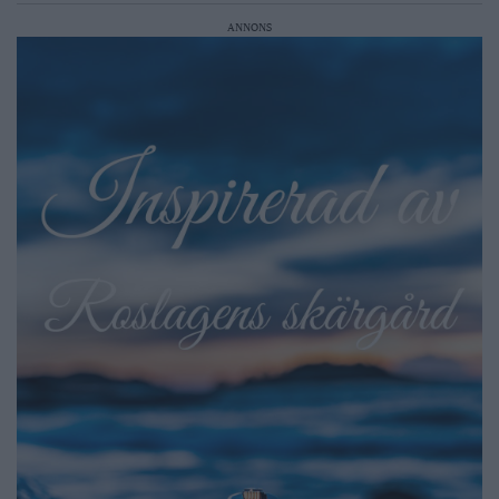
ANNONS