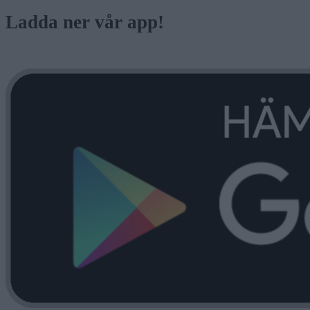
Ladda ner vår app!