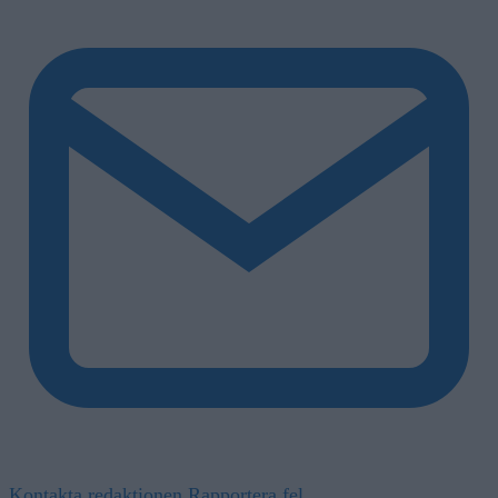
Kontakta redaktionen
Rapportera fel