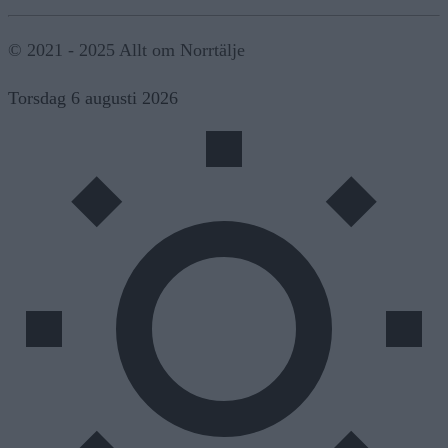
© 2021 - 2025 Allt om Norrtälje
Torsdag 6 augusti 2026