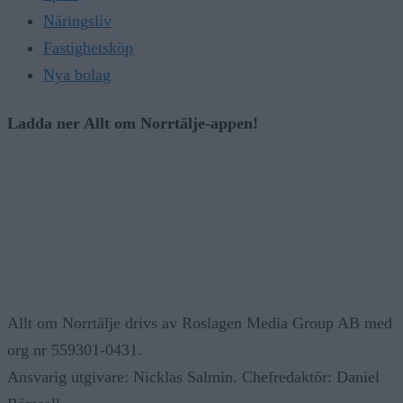
Näringsliv
Fastighetsköp
Nya bolag
Ladda ner Allt om Norrtälje-appen!
Allt om Norrtälje drivs av Roslagen Media Group AB med
org nr 559301-0431.
Ansvarig utgivare: Nicklas Salmin. Chefredaktör: Daniel