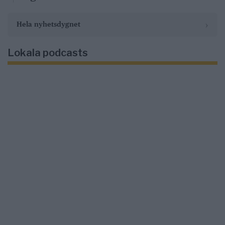
›
Hela nyhetsdygnet
Lokala podcasts