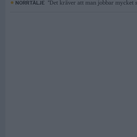
"Det kräver att man jobbar mycket s
NORRTÄLJE