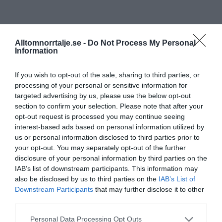
Alltomnorrtalje.se -
Do Not Process My Personal
Information
If you wish to opt-out of the sale, sharing to third parties, or
processing of your personal or sensitive information for
targeted advertising by us, please use the below opt-out
section to confirm your selection. Please note that after your
opt-out request is processed you may continue seeing
interest-based ads based on personal information utilized by
us or personal information disclosed to third parties prior to
your opt-out. You may separately opt-out of the further
disclosure of your personal information by third parties on the
IAB’s list of downstream participants. This information may
also be disclosed by us to third parties on the
IAB’s List of
Downstream Participants
that may further disclose it to other
third parties.
Personal Data Processing Opt Outs