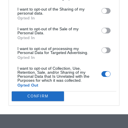
I want to opt-out of the Sharing of my
personal data.
Opted In
I want to opt-out of the Sale of my
Personal Data.
Opted In
I want to opt-out of processing my
Personal Data for Targeted Advertising.
Opted In
I want to opt-out of Collection, Use,
Retention, Sale, and/or Sharing of my
Personal Data that Is Unrelated with the
Purposes for which it was collected.
Opted Out
CONFIRM