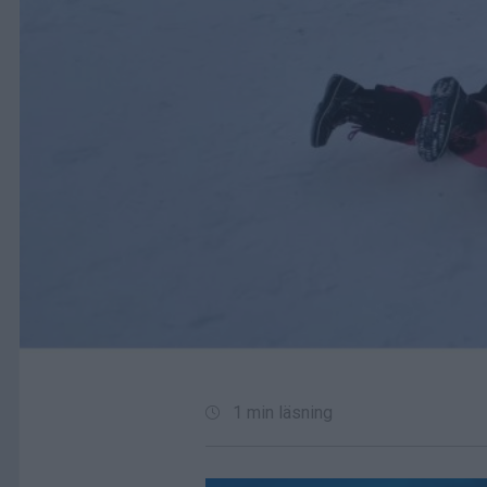
1 min läsning