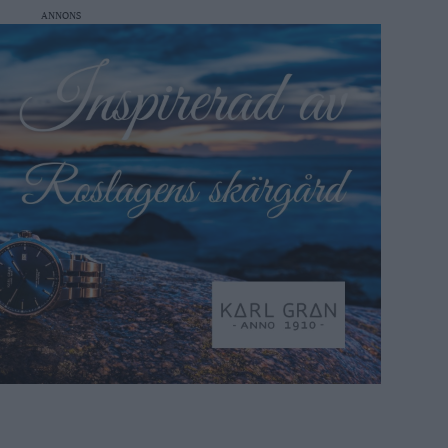
ANNONS