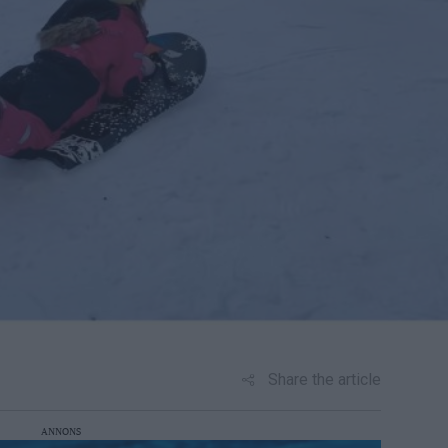
Share the article
ANNONS