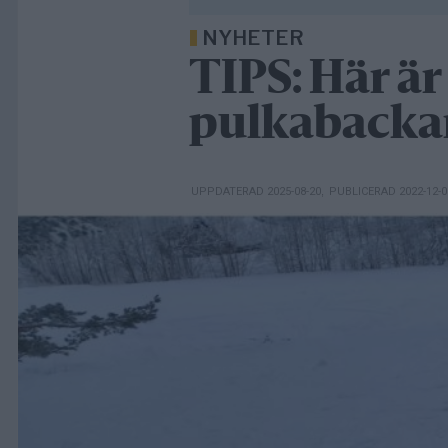
NYHETER
TIPS: Här är
pulkabacka
UPPDATERAD 2025-08-20
,
PUBLICERAD 2022-12-