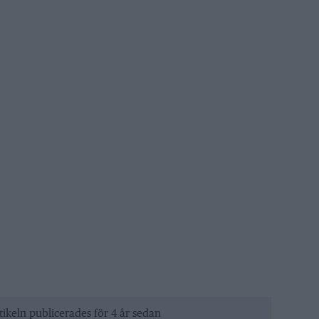
tikeln publicerades för 4 år sedan