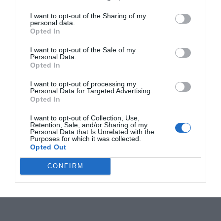
I want to opt-out of the Sharing of my
personal data.
Opted In
I want to opt-out of the Sale of my
Personal Data.
Opted In
I want to opt-out of processing my
Personal Data for Targeted Advertising.
Opted In
I want to opt-out of Collection, Use,
Retention, Sale, and/or Sharing of my
Personal Data that Is Unrelated with the
Purposes for which it was collected.
Opted Out
CONFIRM