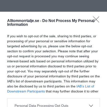
Alltomnorrtalje.se -
Do Not Process My Personal
Information
If you wish to opt-out of the sale, sharing to third parties, or
processing of your personal or sensitive information for
targeted advertising by us, please use the below opt-out
section to confirm your selection. Please note that after your
opt-out request is processed you may continue seeing
interest-based ads based on personal information utilized by
us or personal information disclosed to third parties prior to
your opt-out. You may separately opt-out of the further
disclosure of your personal information by third parties on the
IAB’s list of downstream participants. This information may
also be disclosed by us to third parties on the
IAB’s List of
Downstream Participants
that may further disclose it to other
third parties.
Personal Data Processing Opt Outs