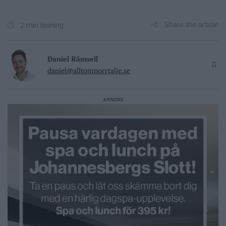
Share the article
2 min läsning
Daniel Rämsell
daniel@alltomnorrtalje.se
ANNONS