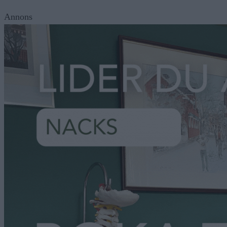
Annons