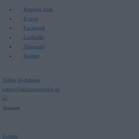
Kopiera länk
E-post
Facebook
LinkedIn
Telegram
Twitter
Tobbe Rydsheim
tobbe@alltomnorrtalje.se
Annons
Lyssna