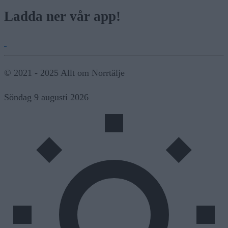
Ladda ner vår app!
© 2021 - 2025 Allt om Norrtälje
Söndag 9 augusti 2026