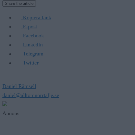
Share the article
Kopiera länk
E-post
Facebook
LinkedIn
Telegram
Twitter
Daniel Rämsell
daniel@alltomnorrtalje.se
Annons