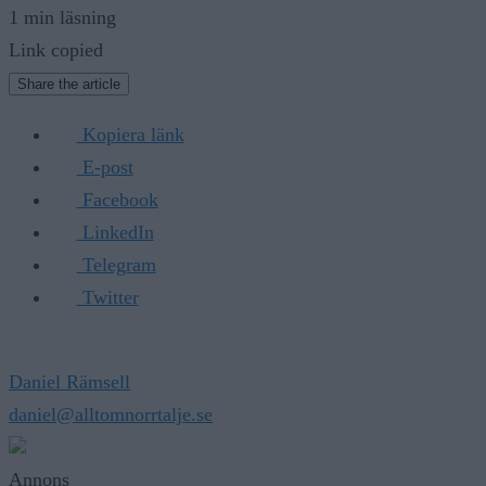
1 min läsning
Link copied
Share the article
Kopiera länk
E-post
Facebook
LinkedIn
Telegram
Twitter
Daniel Rämsell
daniel@alltomnorrtalje.se
Annons