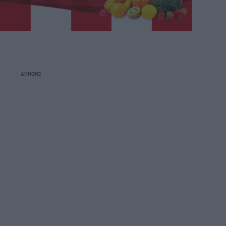
ANNONS