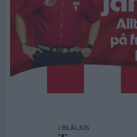
BLÅLJUS