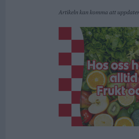
Artikeln kan komma att uppdater