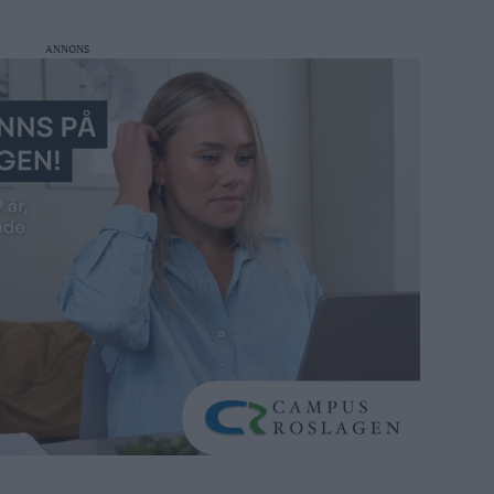
ANNONS