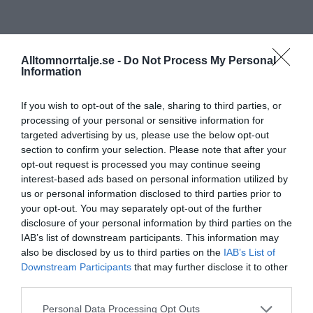
Alltomnorrtalje.se -
Do Not Process My Personal
Information
If you wish to opt-out of the sale, sharing to third parties, or
processing of your personal or sensitive information for
targeted advertising by us, please use the below opt-out
section to confirm your selection. Please note that after your
opt-out request is processed you may continue seeing
interest-based ads based on personal information utilized by
us or personal information disclosed to third parties prior to
your opt-out. You may separately opt-out of the further
disclosure of your personal information by third parties on the
IAB’s list of downstream participants. This information may
also be disclosed by us to third parties on the
IAB’s List of
Downstream Participants
that may further disclose it to other
third parties.
Personal Data Processing Opt Outs