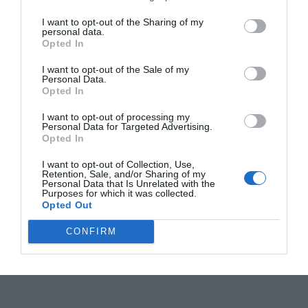
I want to opt-out of the Sharing of my
personal data.
Opted In
I want to opt-out of the Sale of my
Personal Data.
Opted In
I want to opt-out of processing my
Personal Data for Targeted Advertising.
Opted In
I want to opt-out of Collection, Use,
Retention, Sale, and/or Sharing of my
Personal Data that Is Unrelated with the
Purposes for which it was collected.
Opted Out
CONFIRM