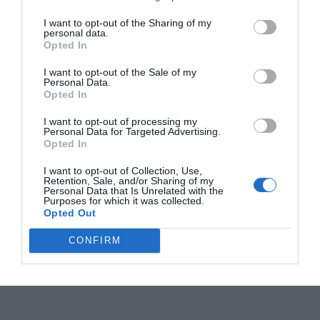
I want to opt-out of the Sharing of my
personal data.
Opted In
I want to opt-out of the Sale of my
Personal Data.
Opted In
I want to opt-out of processing my
Personal Data for Targeted Advertising.
Opted In
I want to opt-out of Collection, Use,
Retention, Sale, and/or Sharing of my
Personal Data that Is Unrelated with the
Purposes for which it was collected.
Opted Out
CONFIRM