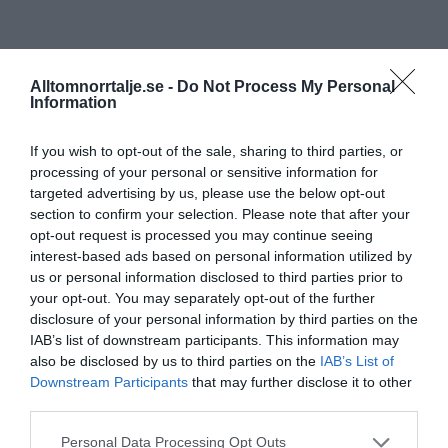
Alltomnorrtalje.se -
Do Not Process My Personal
Information
If you wish to opt-out of the sale, sharing to third parties, or
processing of your personal or sensitive information for
targeted advertising by us, please use the below opt-out
section to confirm your selection. Please note that after your
opt-out request is processed you may continue seeing
interest-based ads based on personal information utilized by
us or personal information disclosed to third parties prior to
your opt-out. You may separately opt-out of the further
disclosure of your personal information by third parties on the
IAB’s list of downstream participants. This information may
also be disclosed by us to third parties on the
IAB’s List of
Downstream Participants
that may further disclose it to other
third parties.
Personal Data Processing Opt Outs