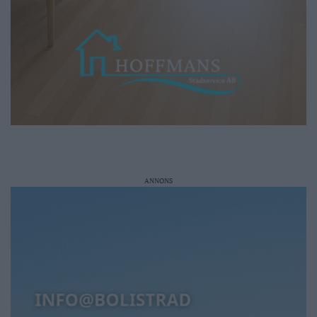
ANNONS