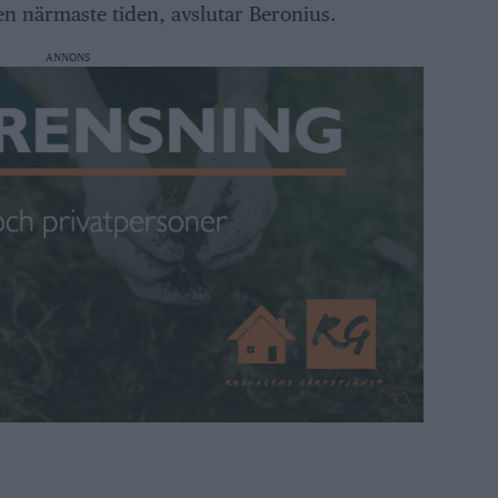
n närmaste tiden, avslutar Beronius.
ANNONS