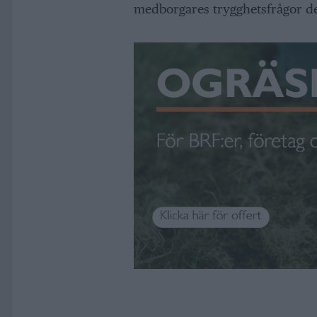
medborgares trygghetsfrågor de