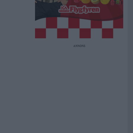
ANNONS