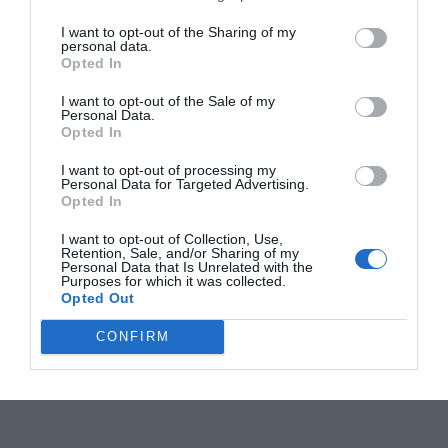
I want to opt-out of the Sharing of my
personal data.
Opted In
I want to opt-out of the Sale of my
Personal Data.
Opted In
I want to opt-out of processing my
Personal Data for Targeted Advertising.
Opted In
I want to opt-out of Collection, Use,
Retention, Sale, and/or Sharing of my
Personal Data that Is Unrelated with the
Purposes for which it was collected.
Opted Out
CONFIRM