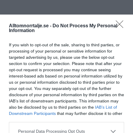
Alltomnorrtalje.se -
Do Not Process My Personal
Information
If you wish to opt-out of the sale, sharing to third parties, or
processing of your personal or sensitive information for
targeted advertising by us, please use the below opt-out
section to confirm your selection. Please note that after your
opt-out request is processed you may continue seeing
interest-based ads based on personal information utilized by
us or personal information disclosed to third parties prior to
your opt-out. You may separately opt-out of the further
disclosure of your personal information by third parties on the
IAB’s list of downstream participants. This information may
also be disclosed by us to third parties on the
IAB’s List of
Downstream Participants
that may further disclose it to other
third parties.
Personal Data Processing Opt Outs